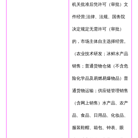
机关批准后凭许可（审批）文
件经营;法律、法规、国务院
决定规定无需许可（审批）
的，市场主体自主选择经营。
（农业技术研发；冰鲜水产品
销售；普通货物仓储（不含危
险化学品及易燃易爆物品）普
通货物运输；供应链管理销售
（含网上销售）水产品、农产
品、食品、日用品、化妆品、
服装鞋帽、箱包、钟表、眼