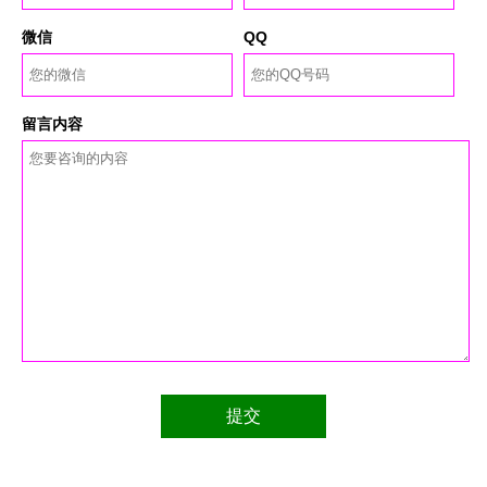
微信
QQ
留言内容