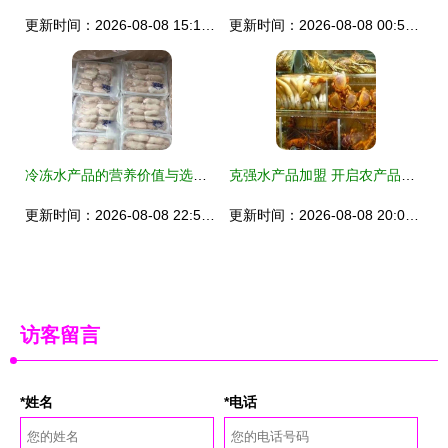
更新时间：2026-08-08 15:19:44
更新时间：2026-08-08 00:54:44
冷冻水产品的营养价值与选购存储指南
克强水产品加盟 开启农产品财富新蓝海
更新时间：2026-08-08 22:58:12
更新时间：2026-08-08 20:06:42
访客留言
*姓名
*电话