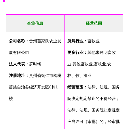
企业信息
经营范围
公司名称：
贵州苗家购农业发
所属行业：
畜牧业
展有限公司
更多行业：
其他未列明畜牧
法人代表：
罗时钢
业,其他畜牧业,畜牧业,农、
注册地址：
贵州省铜仁市松桃
林、牧、渔业
苗族自治县经济开发区6栋1
经营范围：
法律、法规、国务
楼
院决定规定禁止的不得经营；
法律、法规、国务院决定规定
应当许可（审批）的，经审批