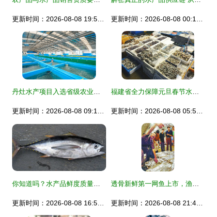
更新时间：2026-08-08 19:51:20
更新时间：2026-08-08 00:14:23
丹灶水产项目入选省级农业建设库 打造精品农产品新标杆
福建省全力保障元旦春节水产品市场供应
更新时间：2026-08-08 09:19:53
更新时间：2026-08-08 05:56:28
你知道吗？水产品鲜度质量标准全解析
透骨新鲜第一网鱼上市，渔货市场迎来旺季
更新时间：2026-08-08 16:58:51
更新时间：2026-08-08 21:48:29