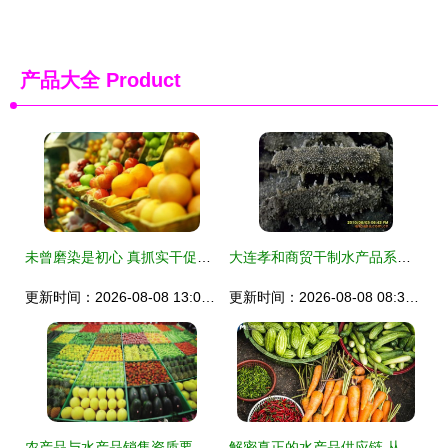
产品大全
Product
未曾磨染是初心 真抓实干促出口——农产品贸易中的水产品篇章
大连孝和商贸干制水产品系列精选
更新时间：2026-08-08 13:00:05
更新时间：2026-08-08 08:36:39
农产品与水产品销售资质要求详解
解密真正的水产品供应链 从海洋到餐桌的价值链重构